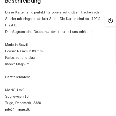
Beschreibung
Diese Karten sind perfekt für Spiele auf großen Tischen oder
Spieler mit eingeschränkter Sicht. Die Karten sind aus 100%
Plastik.
Die Magnum sind Deutschlandweit nur bei uns erhältlich.
Made in Brazil
Größe: 63 mm x 88 mm
Farbe: rot und blau
Index: Magnum
Herstellerdaten:
MANGU A/S
Sognevejen 18
Trige, Dänemark, 8380
info@mangu.dk