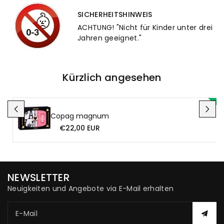
SICHERHEITSHINWEIS
ACHTUNG! "Nicht für Kinder unter drei
Jahren geeignet."
Kürzlich angesehen
Copag magnum
€22,00 EUR
NEWSLETTER
Neuigkeiten und Angebote via E-Mail erhalten
E-Mail