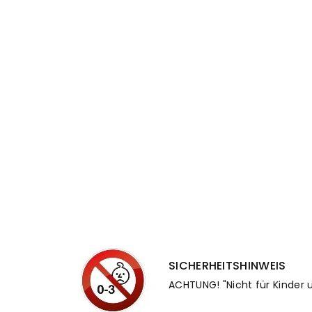
SICHERHEITSHINWEIS
ACHTUNG! "Nicht für Kinder u