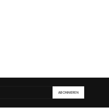
ABONNIEREN