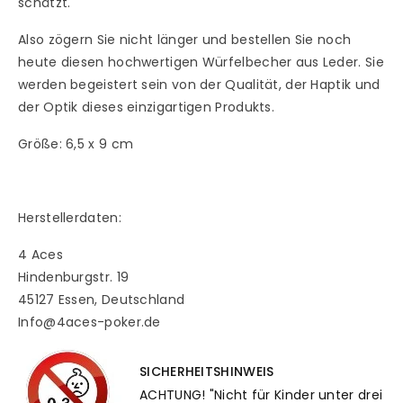
schätzt.
Also zögern Sie nicht länger und bestellen Sie noch
heute diesen hochwertigen Würfelbecher aus Leder. Sie
werden begeistert sein von der Qualität, der Haptik und
der Optik dieses einzigartigen Produkts.
Größe: 6,5 x 9 cm
Herstellerdaten:
4 Aces
Hindenburgstr. 19
45127 Essen, Deutschland
Info@4aces-poker.de
SICHERHEITSHINWEIS
ACHTUNG! "Nicht für Kinder unter drei